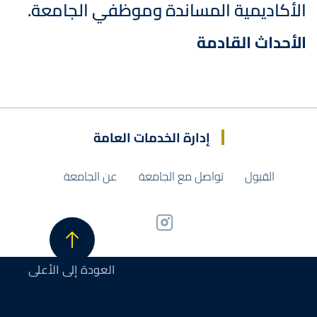
الأكاديمية المساندة وموظفي الجامعة.
الأحداث القادمة
إدارة الخدمات العامة
القبول
تواصل مع الجامعة
عن الجامعة
العودة إلى الأعلى