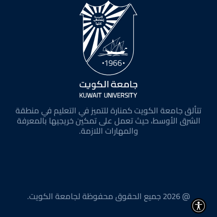
تتألق جامعة الكويت كمنارة للتميز في التعليم في منطقة
الشرق الأوسط، حيث تعمل على تمكين خريجيها بالمعرفة
والمهارات اللازمة.
@ 2026 جميع الحقوق محفوظة لجامعة الكويت.