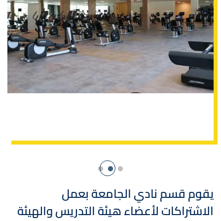
يقوم قسم نادي الجامعة بعمل
الاشتراكات لأعضاء هيئة التدريس والهيئة