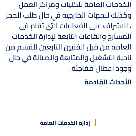
الخدمات العامة للكليات ومراكز العمل
وكذلك للجهات الخارجية في حال طلب الحجز
، الاشراف على الفعاليات التي تقام في
المسارح والقاعات التابعة لإدارة الخدمات
العامة من قبل الفنيين التابعين للقسم من
ناحية التشغيل والمتابعة والصيانة في حال
وجود اعطال مفاجئة.
الأحداث القادمة
إدارة الخدمات العامة