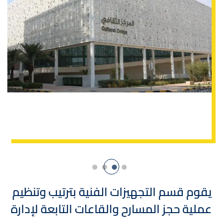
يقوم قسم التجهيزات الفنية بترتيب وتنظيم
عملية حجز المسارح والقاعات التابعة لإدارة