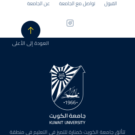
القبول
تواصل مع الجامعة
عن الجامعة
العودة إلى الأعلى
تتألق جامعة الكويت كمنارة للتميز في التعليم في منطقة