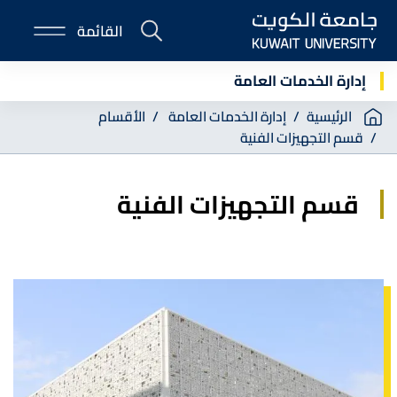
Skip
القائمة
to
E-
main
Portal
content
إدارة الخدمات العامة
Breadcrumb
الرئيسية
إدارة الخدمات العامة
الأقسام
قسم التجهيزات الفنية
قسم التجهيزات الفنية