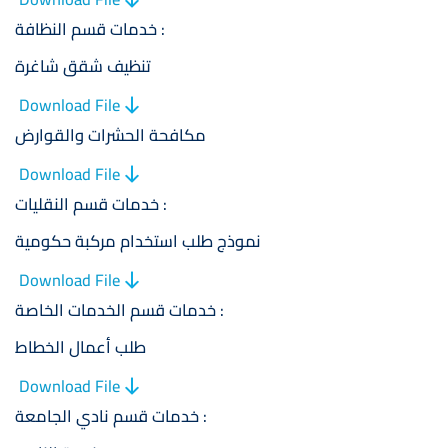
خدمات قسم النظافة :
تنظيف شقق شاغرة
Download File
مكافحة الحشرات والقوارض
Download File
خدمات قسم النقليات :
نموذج طلب استخدام مركبة حكومية
Download File
خدمات قسم الخدمات الخاصة :
طلب أعمال الخطاط
Download File
خدمات قسم نادي الجامعة :