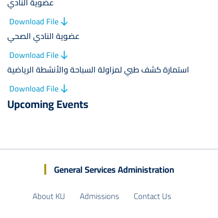
عضوية النادي
Download File
عضوية النادي الصحي
Download File
استمارة كشف طبي لمزاولة السباحة والأنشطة الرياضية
Download File
Upcoming Events
General Services Administration
About KU
Admissions
Contact Us