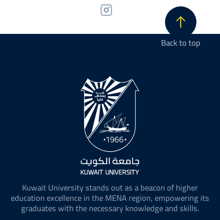
Back to top
Kuwait University stands out as a beacon of higher
education excellence in the MENA region, empowering its
graduates with the necessary knowledge and skills.